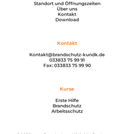
Standort und Öffnungszeiten
Über uns
Kontakt
Download
Kontakt
Kontakt@brandschutz-kundk.de
033833 75 99 91
Fax: 033833 75 99 90
Kurse
Erste Hilfe
Brandschutz
Arbeitsschutz