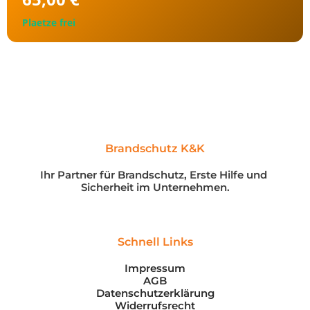
Plaetze frei
Brandschutz K&K
Ihr Partner für Brandschutz, Erste Hilfe und 
Sicherheit im Unternehmen.
Schnell Links
Impressum
AGB
Datenschutzerklärung
Widerrufsrecht