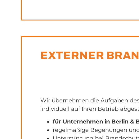
EXTERNER BRA
Wir übernehmen die Aufgaben des 
individuell auf Ihren Betrieb abge
für Unternehmen in Berlin &
regelmäßige Begehungen un
Unterstützung bei Brandschu