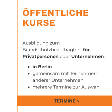
ÖFFENTLICHE
KURSE
Ausbildung zum
Brandschutzbeauftragten
für
Privatpersonen
oder
Unternehmen
.
in Berlin
gemeinsam mit Teilnehmern
anderer Unternehmen
mehrere Termine zur Auswahl
TERMINE >