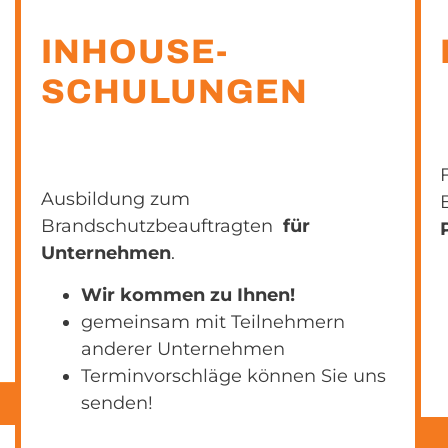
INHOUSE-
SCHULUNGEN
Ausbildung zum
Brandschutzbeauftragten
für
Unternehmen
.
Wir kommen zu Ihnen!
gemeinsam mit Teilnehmern
anderer Unternehmen
Terminvorschläge können Sie uns
senden!