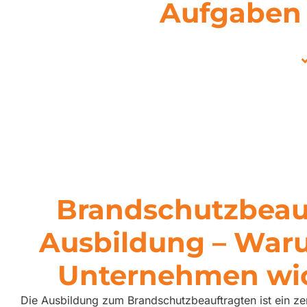
Aufgaben 
Brandschutzbeau
Ausbildung – Waru
Unternehmen wic
Die Ausbildung zum Brandschutzbeauftragten ist ein zen