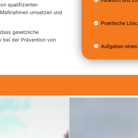
on qualifizierten
ete Maßnahmen umsetzen und
Praktische Lösc
 dass gesetzliche
v bei der Prävention von
Aufgaben eines