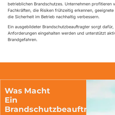
betrieblichen Brandschutzes. Unternehmen profitieren v
Fachkräften, die Risiken frühzeitig erkennen, geeign
die Sicherheit im Betrieb nachhaltig verbessern.
Ein ausgebildeter Brandschutzbeauftragter sorgt dafür,
Anforderungen eingehalten werden und unterstützt akti
Brandgefahren.
Was Macht
Ein
Brandschutzbeauftragter?