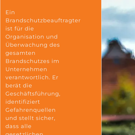
Ein
Brandschutzbeauftragter
ist für die
Organisation und
Überwachung des
gesamten
Brandschutzes im
Unternehmen
verantwortlich. Er
berät die
Geschäftsführung,
identifiziert
Gefahrenquellen
und stellt sicher,
dass alle
gesetzlichen