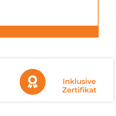
Inklusive
Zertifikat