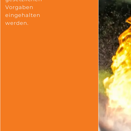
Vorgaben
eingehalten
werden.