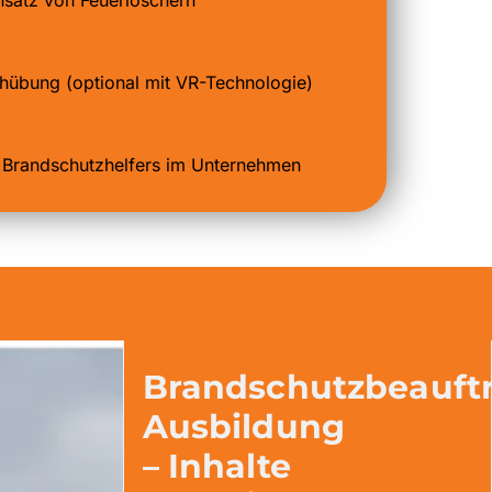
hübung (optional mit VR-Technologie)
 Brandschutzhelfers im Unternehmen
Brandschutzbeauftr
Ausbildung
– Inhalte