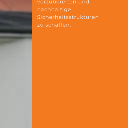
vorzubereiten und
nachhaltige
Sicherheitsstrukturen
zu schaffen.