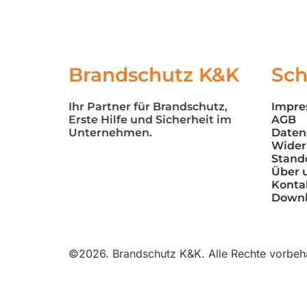
Brandschutz K&K
Sch
Ihr Partner für Brandschutz, 
Impr
Erste Hilfe und Sicherheit im 
AGB
Unternehmen.
Daten
Wider
Stand
Über 
Konta
Down
©2026.
Brandschutz K&K. Alle Rechte vorbeha