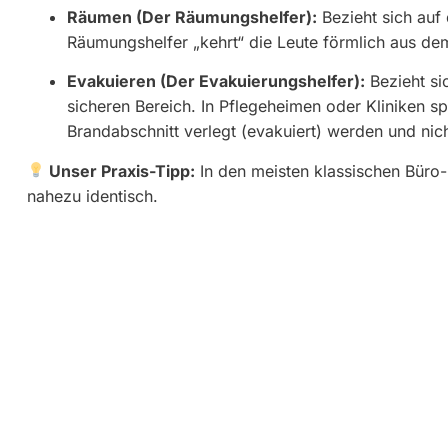
Räumen (Der Räumungshelfer):
Bezieht sich auf
Räumungshelfer „kehrt“ die Leute förmlich aus d
Evakuieren (Der Evakuierungshelfer):
Bezieht si
sicheren Bereich. In Pflegeheimen oder Kliniken sp
Brandabschnitt verlegt (evakuiert) werden und ni
Unser Praxis-Tipp:
In den meisten klassischen Büro-
nahezu identisch.