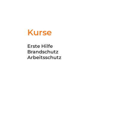
Kurse
Erste Hilfe
Brandschutz
Arbeitsschutz