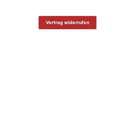
Vertrag widerrufen