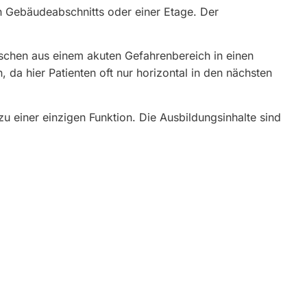
n Gebäudeabschnitts oder einer Etage. Der
schen aus einem akuten Gefahrenbereich in einen
 da hier Patienten oft nur horizontal in den nächsten
u einer einzigen Funktion. Die Ausbildungsinhalte sind