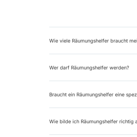
Wie viele Räumungshelfer braucht m
Wer darf Räumungshelfer werden?
Braucht ein Räumungshelfer eine spez
Wie bilde ich Räumungshelfer richtig 