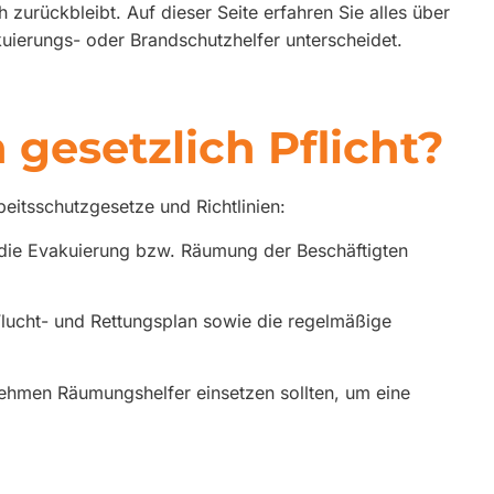
zurückbleibt. Auf dieser Seite erfahren Sie alles über
uierungs- oder Brandschutzhelfer unterscheidet.
gesetzlich Pflicht?
eitsschutzgesetze und Richtlinien:
l die Evakuierung bzw. Räumung der Beschäftigten
 Flucht- und Rettungsplan sowie die regelmäßige
rnehmen Räumungshelfer einsetzen sollten, um eine