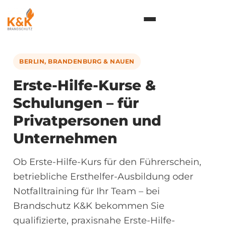
Inhalt
springen
BERLIN, BRANDENBURG & NAUEN
Erste-Hilfe-Kurse &
Schulungen – für
Privatpersonen und
Unternehmen
Ob Erste-Hilfe-Kurs für den Führerschein,
betriebliche Ersthelfer-Ausbildung oder
Notfalltraining für Ihr Team – bei
Brandschutz K&K bekommen Sie
qualifizierte, praxisnahe Erste-Hilfe-