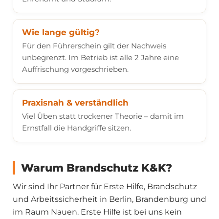
Wie lange gültig?
Für den Führerschein gilt der Nachweis
unbegrenzt. Im Betrieb ist alle 2 Jahre eine
Auffrischung vorgeschrieben.
Praxisnah & verständlich
Viel Üben statt trockener Theorie – damit im
Ernstfall die Handgriffe sitzen.
Warum Brandschutz K&K?
Wir sind Ihr Partner für Erste Hilfe, Brandschutz
und Arbeitssicherheit in Berlin, Brandenburg und
im Raum Nauen. Erste Hilfe ist bei uns kein