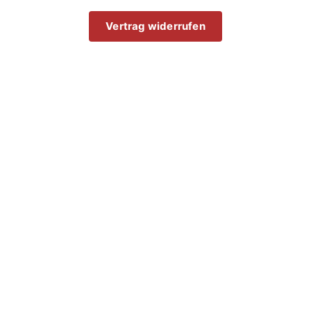
Vertrag widerrufen