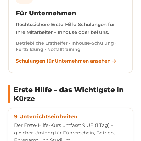
Für Unternehmen
Rechtssichere Erste-Hilfe-Schulungen für
Ihre Mitarbeiter – Inhouse oder bei uns.
Betriebliche Ersthelfer · Inhouse-Schulung ·
Fortbildung · Notfalltraining
Schulungen für Unternehmen ansehen
Erste Hilfe – das Wichtigste in
Kürze
9 Unterrichtseinheiten
Der Erste-Hilfe-Kurs umfasst 9 UE (1 Tag) –
gleicher Umfang für Führerschein, Betrieb,
Ehrenamt und Studium.