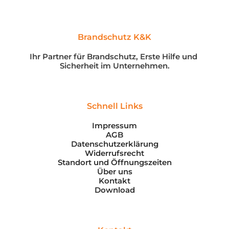
Brandschutz K&K
Ihr Partner für Brandschutz, Erste Hilfe und 
Sicherheit im Unternehmen.
Schnell Links
Impressum
AGB
Datenschutzerklärung
Widerrufsrecht
Standort und Öffnungszeiten
Über uns
Kontakt
Download