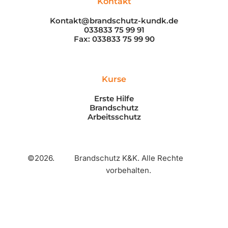
Kontakt
Kontakt@brandschutz-kundk.de
033833 75 99 91
Fax: 033833 75 99 90
Kurse
Erste Hilfe
Brandschutz
Arbeitsschutz
©2026.
Brandschutz K&K. Alle Rechte
vorbehalten.