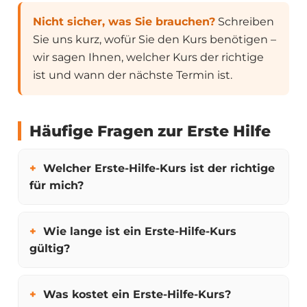
Nicht sicher, was Sie brauchen?
Schreiben
Sie uns kurz, wofür Sie den Kurs benötigen –
wir sagen Ihnen, welcher Kurs der richtige
ist und wann der nächste Termin ist.
Häufige Fragen zur Erste Hilfe
Welcher Erste-Hilfe-Kurs ist der richtige
für mich?
Wie lange ist ein Erste-Hilfe-Kurs
gültig?
Was kostet ein Erste-Hilfe-Kurs?