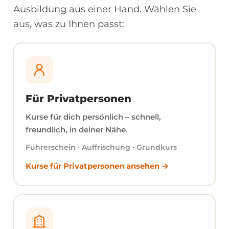
Ausbildung aus einer Hand. Wählen Sie
aus, was zu Ihnen passt:
Für Privatpersonen
Kurse für dich persönlich – schnell,
freundlich, in deiner Nähe.
Führerschein · Auffrischung · Grundkurs
Kurse für Privatpersonen ansehen