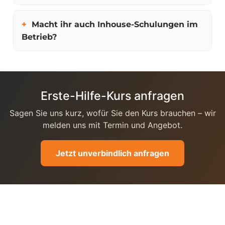
Macht ihr auch Inhouse-Schulungen im
Betrieb?
Erste-Hilfe-Kurs anfragen
Sagen Sie uns kurz, wofür Sie den Kurs brauchen – wir
melden uns mit Termin und Angebot.
Jetzt unverbindlich anfragen