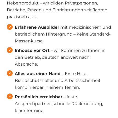
Nebenprodukt – wir bilden Privatpersonen,
Betriebe, Praxen und Einrichtungen seit Jahren
praxisnah aus.
Erfahrene Ausbilder
mit medizinischem und
betrieblichem Hintergrund – keine Standard-
Massenkurse.
Inhouse vor Ort
– wir kommen zu Ihnen in
den Betrieb, deutschlandweit nach
Absprache.
Alles aus einer Hand
– Erste Hilfe,
Brandschutzhelfer und Arbeitssicherheit
kombinierbar in einem Termin.
Persönlich erreichbar
– feste
Ansprechpartner, schnelle Rückmeldung,
klare Termine.