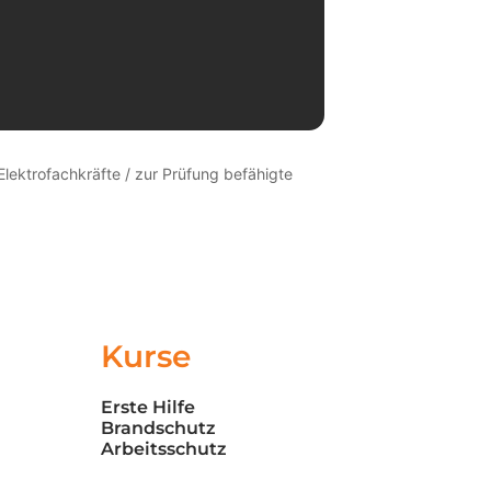
lektrofachkräfte / zur Prüfung befähigte
Kurse
Erste Hilfe
Brandschutz
Arbeitsschutz