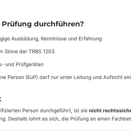
 Prüfung durchführen?
gige Ausbildung, Kenntnisse und Erfahrung
m Sinne der TRBS 1203
ss- und Prüfgeräten
ne Person (EuP) darf nur unter Leitung und Aufsicht ei
t
ifizierten Person durchgeführt, ist sie
nicht rechtssich
. Deshalb lohnt es sich, die Prüfung an einen Fachbet