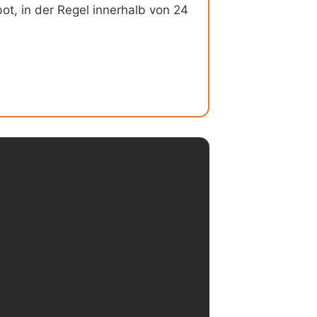
ot, in der Regel innerhalb von 24