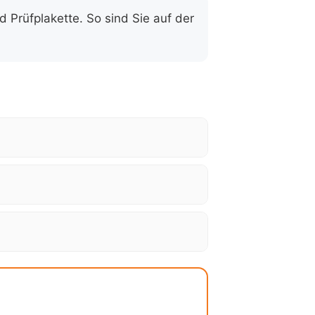
d Prüfplakette. So sind Sie auf der