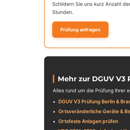
Schildern Sie uns kurz Anzahl de
Stunden.
Prüfung anfragen
Mehr zur DGUV V3 
Alles rund um die Prüfung Ihrer 
DGUV V3 Prüfung Berlin & Bra
Ortsveränderliche Geräte & Be
Ortsfeste Anlagen prüfen