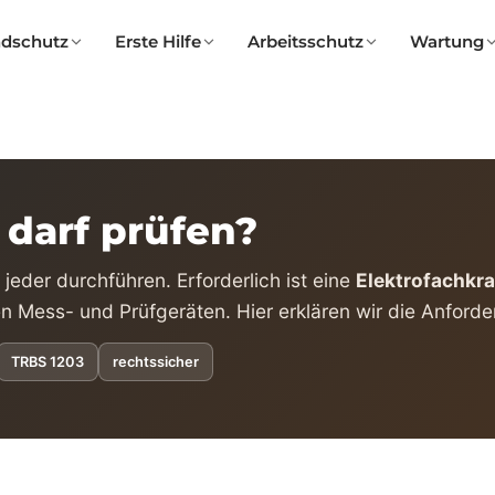
ndschutz
Erste Hilfe
Arbeitsschutz
Wartung
darf prüfen?
jeder durchführen. Erforderlich ist eine
Elektrofachkra
n Mess- und Prüfgeräten. Hier erklären wir die Anford
TRBS 1203
rechtssicher