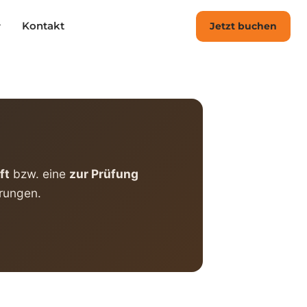
Kontakt
Jetzt buchen
ft
bzw. eine
zur Prüfung
erungen.