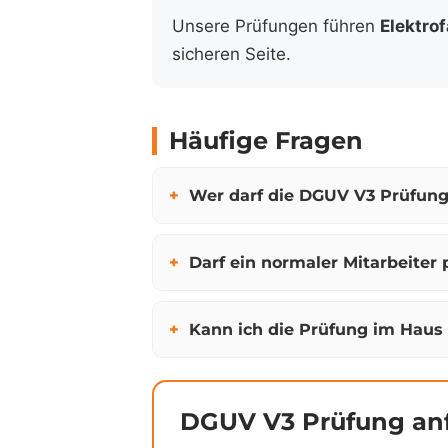
Unsere Prüfungen führen
Elektro
sicheren Seite.
Häufige Fragen
Wer darf die DGUV V3 Prüfung
Darf ein normaler Mitarbeiter 
Kann ich die Prüfung im Haus
DGUV V3 Prüfung an