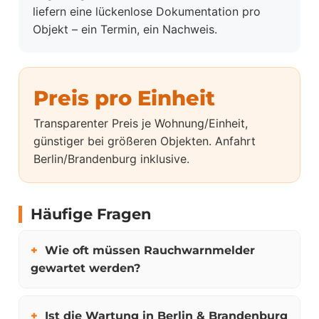
liefern eine lückenlose Dokumentation pro
Objekt – ein Termin, ein Nachweis.
Preis pro Einheit
Transparenter Preis je Wohnung/Einheit,
günstiger bei größeren Objekten. Anfahrt
Berlin/Brandenburg inklusive.
Häufige Fragen
Wie oft müssen Rauchwarnmelder
gewartet werden?
Ist die Wartung in Berlin & Brandenburg