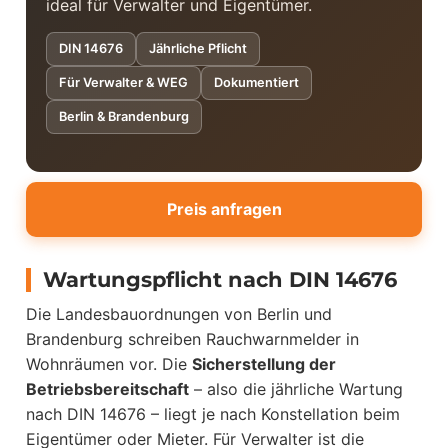
ideal für Verwalter und Eigentümer.
DIN 14676
Jährliche Pflicht
Für Verwalter & WEG
Dokumentiert
Berlin & Brandenburg
Preis anfragen
Wartungspflicht nach DIN 14676
Die Landesbauordnungen von Berlin und
Brandenburg schreiben Rauchwarnmelder in
Wohnräumen vor. Die
Sicherstellung der
Betriebsbereitschaft
– also die jährliche Wartung
nach DIN 14676 – liegt je nach Konstellation beim
Eigentümer oder Mieter. Für Verwalter ist die