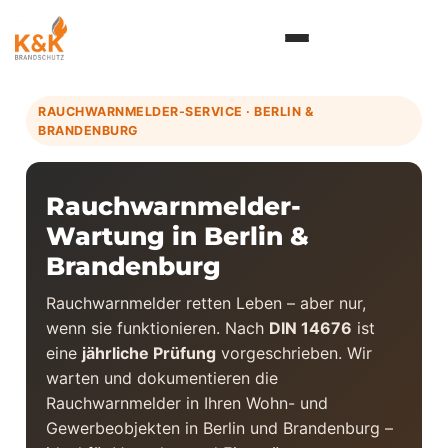
Inhalt
springen
RAUCHWARNMELDER-SERVICE · BERLIN &
BRANDENBURG
Rauchwarnmelder-
Wartung in Berlin &
Brandenburg
Rauchwarnmelder retten Leben – aber nur,
wenn sie funktionieren. Nach
DIN 14676
ist
eine
jährliche Prüfung
vorgeschrieben. Wir
warten und dokumentieren die
Rauchwarnmelder in Ihren Wohn- und
Gewerbeobjekten in Berlin und Brandenburg –