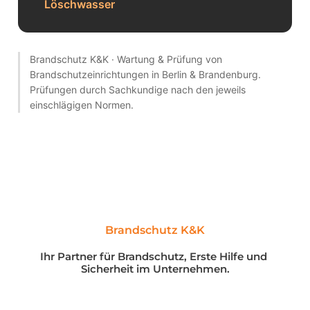
Löschwasser
Brandschutz K&K · Wartung & Prüfung von
Brandschutzeinrichtungen in Berlin & Brandenburg.
Prüfungen durch Sachkundige nach den jeweils
einschlägigen Normen.
Brandschutz K&K
Ihr Partner für Brandschutz, Erste Hilfe und 
Sicherheit im Unternehmen.