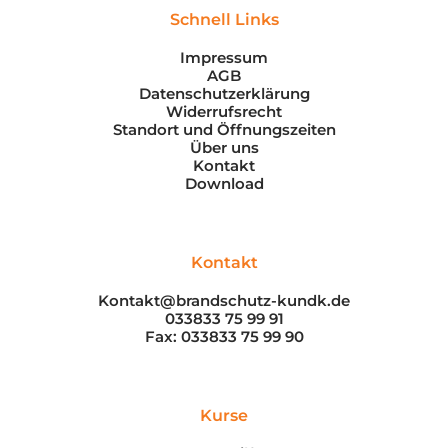
Schnell Links
Impressum
AGB
Datenschutzerklärung
Widerrufsrecht
Standort und Öffnungszeiten
Über uns
Kontakt
Download
Kontakt
Kontakt@brandschutz-kundk.de
033833 75 99 91
Fax: 033833 75 99 90
Kurse