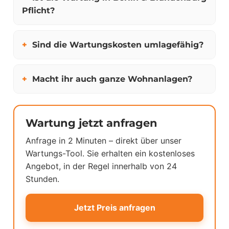
Pflicht?
Sind die Wartungskosten umlagefähig?
Macht ihr auch ganze Wohnanlagen?
Wartung jetzt anfragen
Anfrage in 2 Minuten – direkt über unser
Wartungs-Tool. Sie erhalten ein kostenloses
Angebot, in der Regel innerhalb von 24
Stunden.
Jetzt Preis anfragen