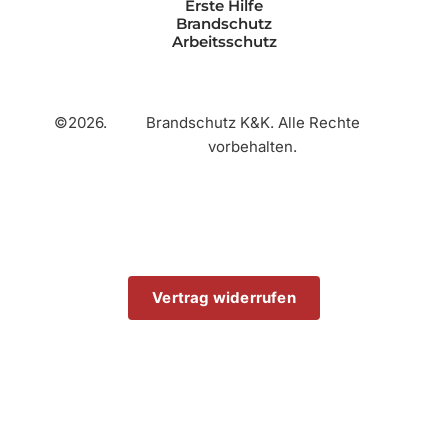
Erste Hilfe
Brandschutz
Arbeitsschutz
©2026.
Brandschutz K&K. Alle Rechte
vorbehalten.
Vertrag widerrufen