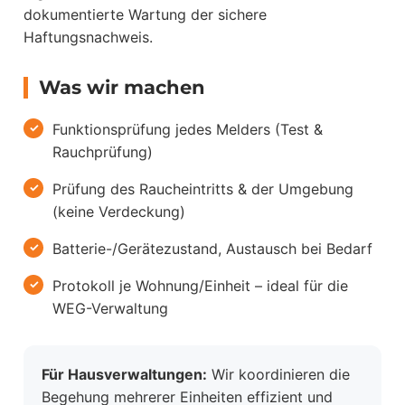
dokumentierte Wartung der sichere
Haftungsnachweis.
Was wir machen
Funktionsprüfung jedes Melders (Test &
Rauchprüfung)
Prüfung des Raucheintritts & der Umgebung
(keine Verdeckung)
Batterie-/Gerätezustand, Austausch bei Bedarf
Protokoll je Wohnung/Einheit – ideal für die
WEG-Verwaltung
Für Hausverwaltungen:
Wir koordinieren die
Begehung mehrerer Einheiten effizient und