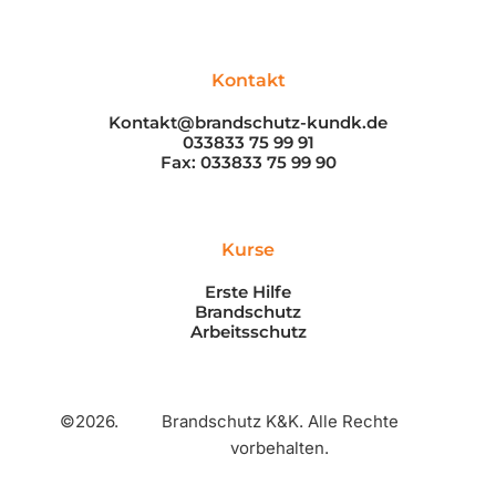
Kontakt
Kontakt@brandschutz-kundk.de
033833 75 99 91
Fax: 033833 75 99 90
Kurse
Erste Hilfe
Brandschutz
Arbeitsschutz
©2026.
Brandschutz K&K. Alle Rechte
vorbehalten.