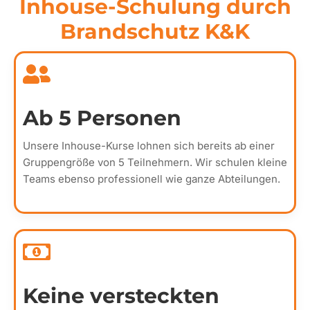
Inhouse-Schulung durch
Brandschutz K&K
Ab 5 Personen
Unsere Inhouse-Kurse lohnen sich bereits ab einer
Gruppengröße von 5 Teilnehmern. Wir schulen kleine
Teams ebenso professionell wie ganze Abteilungen.
Keine versteckten