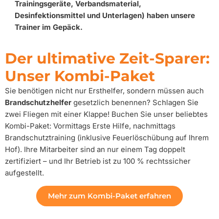
Trainingsgeräte, Verbandsmaterial,
Desinfektionsmittel und Unterlagen) haben unsere
Trainer im Gepäck.
Der ultimative Zeit-Sparer:
Unser Kombi-Paket
Sie benötigen nicht nur Ersthelfer, sondern müssen auch
Brandschutzhelfer
gesetzlich benennen? Schlagen Sie
zwei Fliegen mit einer Klappe! Buchen Sie unser beliebtes
Kombi-Paket: Vormittags Erste Hilfe, nachmittags
Brandschutztraining (inklusive Feuerlöschübung auf Ihrem
Hof). Ihre Mitarbeiter sind an nur einem Tag doppelt
zertifiziert – und Ihr Betrieb ist zu 100 % rechtssicher
aufgestellt.
Mehr zum Kombi-Paket erfahren