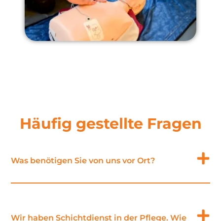
Häufig gestellte Fragen
Was benötigen Sie von uns vor Ort?
Wir haben Schichtdienst in der Pflege. Wie