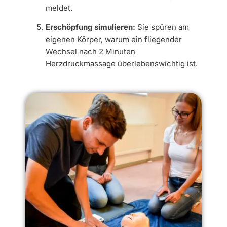
meldet.
Erschöpfung simulieren:
Sie spüren am
eigenen Körper, warum ein fliegender
Wechsel nach 2 Minuten
Herzdruckmassage überlebenswichtig ist.