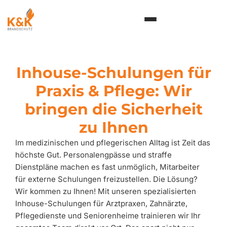
Inhalt
springen
Inhouse-Schulungen für
Praxis & Pflege: Wir
bringen die Sicherheit
zu Ihnen
Im medizinischen und pflegerischen Alltag ist Zeit das
höchste Gut. Personalengpässe und straffe
Dienstpläne machen es fast unmöglich, Mitarbeiter
für externe Schulungen freizustellen. Die Lösung?
Wir kommen zu Ihnen! Mit unseren spezialisierten
Inhouse-Schulungen für Arztpraxen, Zahnärzte,
Pflegedienste und Seniorenheime trainieren wir Ihr