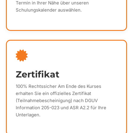
Termin in Ihrer Nähe über unseren
Schulungskalender auswählen.
Zertifikat
100% Rechtssicher Am Ende des Kurses
erhalten Sie ein offizielles Zertifikat
(Teilnahmebescheinigung) nach DGUV
Information 205-023 und ASR A2.2 für Ihre
Unterlagen.