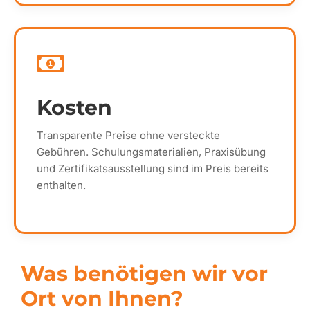
Kosten
Transparente Preise ohne versteckte
Gebühren. Schulungsmaterialien, Praxisübung
und Zertifikatsausstellung sind im Preis bereits
enthalten.
Was benötigen wir vor
Ort von Ihnen?