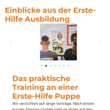
Einblicke aus der Erste-
Hilfe Ausbildung
Das praktische
Training an einer
Erste-Hilfe Puppe
Wir verzichten auf lange Vorträge. Nach einem
kurzen Theorie-Update geht es direkt auf den