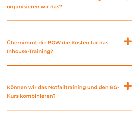
organisieren wir das?
Übernimmt die BGW die Kosten für das
Inhouse-Training?
Können wir das Notfalltraining und den BG-
Kurs kombinieren?