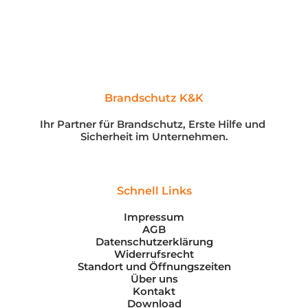
Brandschutz K&K
Ihr Partner für Brandschutz, Erste Hilfe und 
Sicherheit im Unternehmen.
Schnell Links
Impressum
AGB
Datenschutzerklärung
Widerrufsrecht
Standort und Öffnungszeiten
Über uns
Kontakt
Download