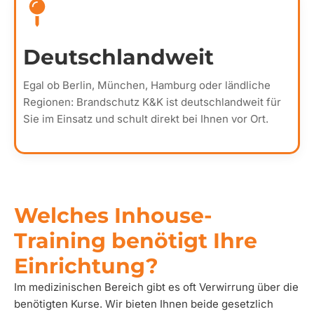
Deutschlandweit
Egal ob Berlin, München, Hamburg oder ländliche
Regionen: Brandschutz K&K ist deutschlandweit für
Sie im Einsatz und schult direkt bei Ihnen vor Ort.
Welches Inhouse-
Training benötigt Ihre
Einrichtung?
Im medizinischen Bereich gibt es oft Verwirrung über die
benötigten Kurse. Wir bieten Ihnen beide gesetzlich