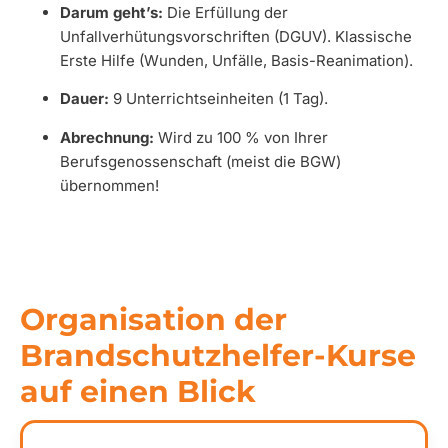
Darum geht’s:
Die Erfüllung der
Unfallverhütungsvorschriften (DGUV). Klassische
Erste Hilfe (Wunden, Unfälle, Basis-Reanimation).
Dauer:
9 Unterrichtseinheiten (1 Tag).
Abrechnung:
Wird zu 100 % von Ihrer
Berufsgenossenschaft (meist die BGW)
übernommen!
Organisation der
Brandschutzhelfer-Kurse
auf einen Blick