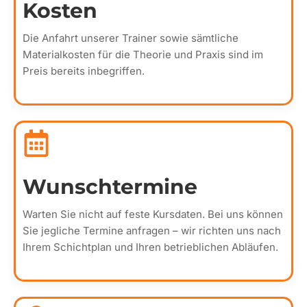
Kosten
Die Anfahrt unserer Trainer sowie sämtliche
Materialkosten für die Theorie und Praxis sind im
Preis bereits inbegriffen.
Wunschtermine
Warten Sie nicht auf feste Kursdaten. Bei uns können
Sie jegliche Termine anfragen – wir richten uns nach
Ihrem Schichtplan und Ihren betrieblichen Abläufen.