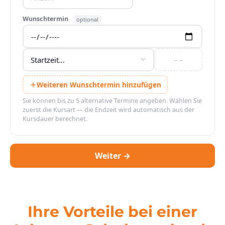
Wunschtermin
optional
– –
Weiteren Wunschtermin hinzufügen
Sie können bis zu 5 alternative Termine angeben. Wählen Sie
zuerst die Kursart — die Endzeit wird automatisch aus der
Kursdauer berechnet.
Weiter →
Ihre Vorteile bei einer