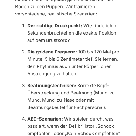
Boden zu den Puppen. Wir trainieren
verschiedene, realistische Szenarien:
Der richtige Druckpunkt:
Wie finde ich in
Sekundenbruchteilen die exakte Position
auf dem Brustkorb?
Die goldene Frequenz:
100 bis 120 Mal pro
Minute, 5 bis 6 Zentimeter tief. Sie lernen,
den Rhythmus auch unter körperlicher
Anstrengung zu halten.
Beatmungstechniken:
Korrekte Kopf-
Überstreckung und Beatmung (Mund-zu-
Mund, Mund-zu-Nase oder mit
Beatmungsbeutel für Fachpersonal).
AED-Szenarien:
Wir spielen durch, was
passiert, wenn der Defibrillator „Schock
empfohlen“ oder „Kein Schock empfohlen“