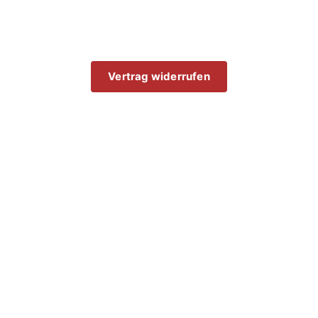
Vertrag widerrufen