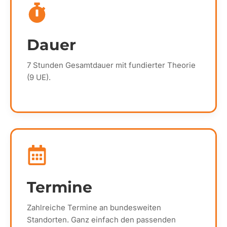
Dauer
7 Stunden Gesamtdauer mit fundierter Theorie
(9 UE).
Termine
Zahlreiche Termine an bundesweiten
Standorten. Ganz einfach den passenden