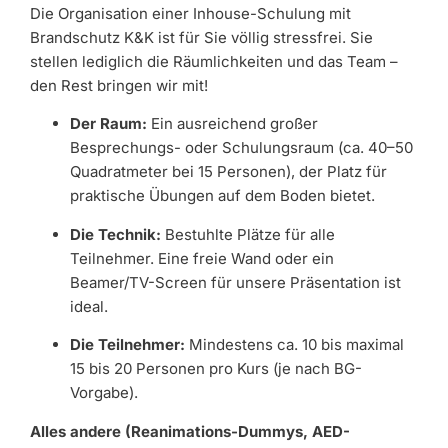
Die Organisation einer Inhouse-Schulung mit
Brandschutz K&K ist für Sie völlig stressfrei. Sie
stellen lediglich die Räumlichkeiten und das Team –
den Rest bringen wir mit!
Der Raum:
Ein ausreichend großer
Besprechungs- oder Schulungsraum (ca. 40–50
Quadratmeter bei 15 Personen), der Platz für
praktische Übungen auf dem Boden bietet.
Die Technik:
Bestuhlte Plätze für alle
Teilnehmer. Eine freie Wand oder ein
Beamer/TV-Screen für unsere Präsentation ist
ideal.
Die Teilnehmer:
Mindestens ca. 10 bis maximal
15 bis 20 Personen pro Kurs (je nach BG-
Vorgabe).
Alles andere (Reanimations-Dummys, AED-