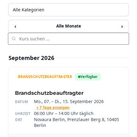
‹
›
Alle Monate
September 2026
BRANDSCHUTZBEAUFTRAGTER
Verfügbar
Brandschutzbeauftragter
Mo., 07. – Di., 15. September 2026
DATUM
+ 7 Tage anzeigen
06:00 Uhr – 14:00 Uhr täglich
UHRZEIT
Novaura Berlin, Prenzlauer Berg 8, 10405
ORT
Berlin