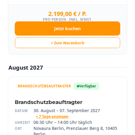
2.199,00 € / P.
PRO PERSON · INKL. MWST.
Jetzt buchen
+ Zum Warenkorb
August 2027
BRANDSCHUTZBEAUFTRAGTER
Verfügbar
Brandschutzbeauftragter
30. August – 07. September 2027
DATUM
+ 7 Tage anzeigen
06:30 Uhr – 14:00 Uhr täglich
UHRZEIT
Novaura Berlin, Prenzlauer Berg 8, 10405
ORT
Berlin