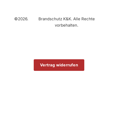
©2026.
Brandschutz K&K. Alle Rechte
vorbehalten.
Vertrag widerrufen