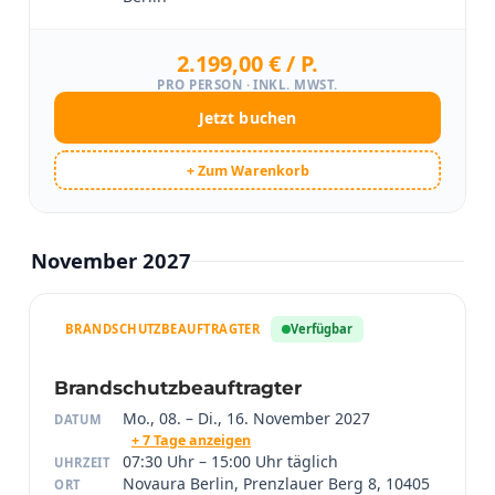
2.199,00 € / P.
PRO PERSON · INKL. MWST.
Jetzt buchen
+ Zum Warenkorb
November 2027
BRANDSCHUTZBEAUFTRAGTER
Verfügbar
Brandschutzbeauftragter
Mo., 08. – Di., 16. November 2027
DATUM
+ 7 Tage anzeigen
07:30 Uhr – 15:00 Uhr täglich
UHRZEIT
Novaura Berlin, Prenzlauer Berg 8, 10405
ORT