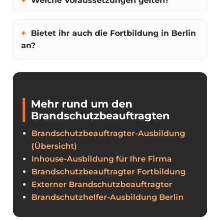
Welche Voraussetzungen gelten?
Bietet ihr auch die Fortbildung in Berlin
an?
Mehr rund um den
Brandschutzbeauftragten
Brandschutzbeauftragter-Ausbildung
(Übersicht)
Inhouse-Ausbildung für Ihre Firma
Brandschutzbeauftragter Fortbildung
Externer Brandschutzbeauftragter
Brandschutzhelfer-Ausbildung Berlin