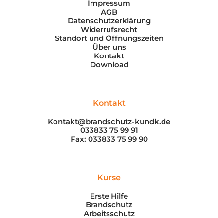
Impressum
AGB
Datenschutzerklärung
Widerrufsrecht
Standort und Öffnungszeiten
Über uns
Kontakt
Download
Kontakt
Kontakt@brandschutz-kundk.de
033833 75 99 91
Fax: 033833 75 99 90
Kurse
Erste Hilfe
Brandschutz
Arbeitsschutz