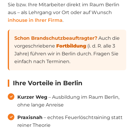
Sie bzw. Ihre Mitarbeiter direkt im Raum Berlin
aus – als Lehrgang vor Ort oder auf Wunsch
inhouse in Ihrer Firma
.
Schon Brandschutzbeauftragter?
Auch die
vorgeschriebene
Fortbildung
(i. d. R. alle 3
Jahre) führen wir in Berlin durch. Fragen Sie
einfach nach Terminen.
Ihre Vorteile in Berlin
Kurzer Weg
– Ausbildung im Raum Berlin,
ohne lange Anreise
Praxisnah
– echtes Feuerlöschtraining statt
reiner Theorie