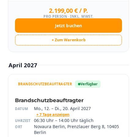
2.199,00 € / P.
PRO PERSON · INKL. MWST.
Jetzt buchen
+ Zum Warenkorb
April 2027
BRANDSCHUTZBEAUFTRAGTER
Verfügbar
Brandschutzbeauftragter
Mo., 12. – Di., 20. April 2027
DATUM
+ 7 Tage anzeigen
06:30 Uhr – 14:00 Uhr täglich
UHRZEIT
Novaura Berlin, Prenzlauer Berg 8, 10405
ORT
Berlin