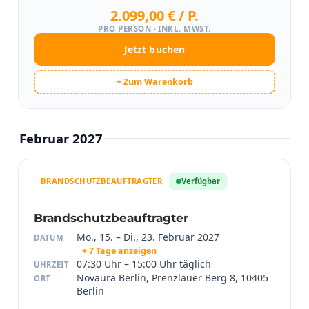
2.099,00 € / P.
PRO PERSON · INKL. MWST.
Jetzt buchen
+ Zum Warenkorb
Februar 2027
BRANDSCHUTZBEAUFTRAGTER
Verfügbar
Brandschutzbeauftragter
Mo., 15. – Di., 23. Februar 2027
DATUM
+ 7 Tage anzeigen
07:30 Uhr – 15:00 Uhr täglich
UHRZEIT
Novaura Berlin, Prenzlauer Berg 8, 10405
ORT
Berlin