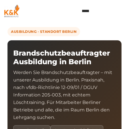
Inhalt
springen
AUSBILDUNG · STANDORT BERLIN
Brandschutzbeauftragter
Ausbildung in Berlin
Werden Sie Brandschutzbeauftragter – mit
unserer Ausbildung in Berlin. Praxisnah,
nach vfdb-Richtlinie 12-09/01 / DGUV
Information 205-003, mit echtem
Löschtraining. Für Mitarbeiter Berliner
Betriebe und alle, die im Raum Berlin den
Lehrgang suchen.