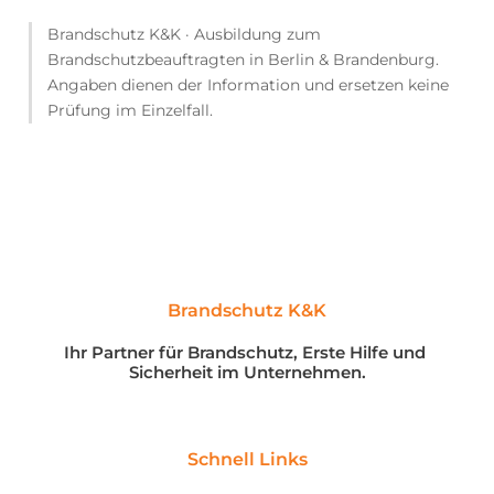
Brandschutz K&K · Ausbildung zum
Brandschutzbeauftragten in Berlin & Brandenburg.
Angaben dienen der Information und ersetzen keine
Prüfung im Einzelfall.
Brandschutz K&K
Ihr Partner für Brandschutz, Erste Hilfe und 
Sicherheit im Unternehmen.
Schnell Links