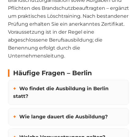
Brandschutzorganisation sowie Aufgaben und
Pflichten des Brandschutzbeauftragten – ergänzt
um praktisches Löschtraining. Nach bestandener
Prüfung erhalten Sie ein anerkanntes Zertifikat.
Voraussetzung ist in der Regel eine
abgeschlossene Berufsausbildung; die
Benennung erfolgt durch die
Unternehmensleitung.
Häufige Fragen – Berlin
Wo findet die Ausbildung in Berlin
statt?
Wie lange dauert die Ausbildung?