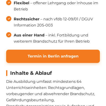
Flexibel
– offener Lehrgang oder Inhouse im
Betrieb
Rechtssicher
– nach vfdb 12-09/01 / DGUV
Information 205-003
Aus einer Hand
– inkl. Fortbildung und
weiterem Brandschutz für Ihren Betrieb
Termin in Berlin anfragen
Inhalte & Ablauf
Die Ausbildung umfasst mindestens 64
Unterrichtseinheiten: Rechtsgrundlagen,
vorbeugender und abwehrender Brandschutz,
Gefährdungsbeurteilung,