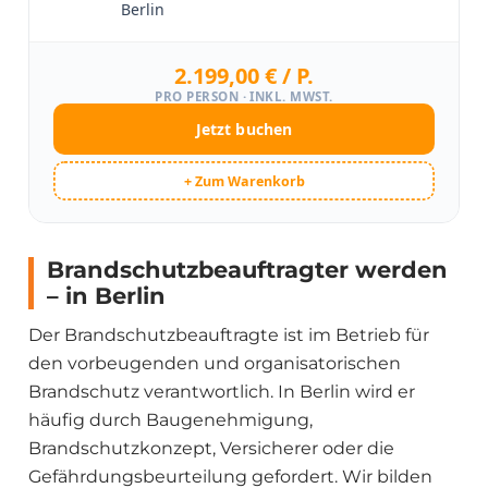
Berlin
2.199,00 € / P.
PRO PERSON · INKL. MWST.
Jetzt buchen
+ Zum Warenkorb
Brandschutzbeauftragter werden
– in Berlin
Der Brandschutzbeauftragte ist im Betrieb für
den vorbeugenden und organisatorischen
Brandschutz verantwortlich. In Berlin wird er
häufig durch Baugenehmigung,
Brandschutzkonzept, Versicherer oder die
Gefährdungsbeurteilung gefordert. Wir bilden