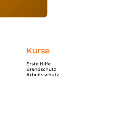
Kurse
Erste Hilfe
Brandschutz
Arbeitsschutz