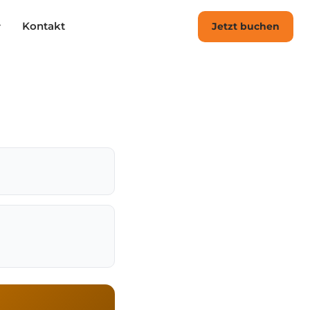
Kontakt
Jetzt buchen